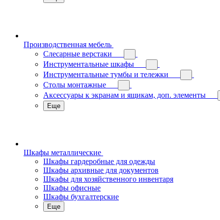
Производственная мебель
Слесарные верстаки
Инструментальные шкафы
Инструментальные тумбы и тележки
Столы монтажные
Аксессуары к экранам и ящикам, доп. элементы
Еще
Шкафы металлические
Шкафы гардеробные для одежды
Шкафы архивные для документов
Шкафы для хозяйственного инвентаря
Шкафы офисные
Шкафы бухгалтерские
Еще