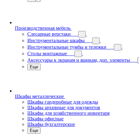
Производственная мебель
Слесарные верстаки
Инструментальные шкафы
Инструментальные тумбы и тележки
Столы монтажные
Аксессуары к экранам и ящикам, доп. элементы
Еще
Шкафы металлические
Шкафы гардеробные для одежды
Шкафы архивные для документов
Шкафы для хозяйственного инвентаря
Шкафы офисные
Шкафы бухгалтерские
Еще