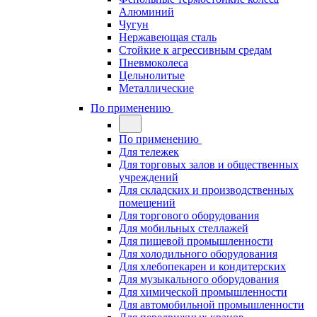
Алюминий
Чугун
Нержавеющая сталь
Стойкие к агрессивным средам
Пневмоколеса
Цельнолитые
Металлические
По применению
По применению
Для тележек
Для торговых залов и общественных
учреждений
Для складских и производственных
помещений
Для торгового оборудования
Для мобильных стеллажей
Для пищевой промышленности
Для холодильного оборудования
Для хлебопекарен и кондитерских
Для музыкального оборудования
Для химической промышленности
Для автомобильной промышленности