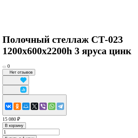
Полочный стеллаж СТ-023
1200x600х2200h 3 яруса цинк
0
Нет отзывов
15 080 ₽
В корзину