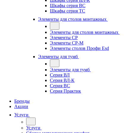
Шкафы серия ВЛ-К
Шкафы серия ВС
Шкафы серия ТС
Элементы для столов монтажных
Элементы для столов монтажных
Элементы СР
Элементы СР-М
Элементы столов Профи Esd
Элементы для тумб
Элементы для тумб
Серия ВЛ
Серия ВЛ-К
Серия ВС
Серия Практик
Бренды
Акции
Услуги
Услуги