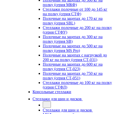
Полочные на зацепах до 300 кг на
полку (серия МКФ)
Стеллажи полочные от 100 до 145 кг
на полку (серия СТФ)
Полочные на зацепах до 170 кг на
полку (серия SBL)
Стеллажи полочные до 200 кг на полку
(серия СТФУ)
Полочные на зацепах до 300 кг на
полку (серия SB)
Полочные на зацепах до 500 кг на
полку (серия MS Pro)
Полочные на зацепах с нагрузкой до
200 кг на полку (серия СТ-031)
Полочные на зацепах до 600 кг на
полку (серия СТ-023)
Полочные на зацепах до 750 кг на
полку (серия СТ-051)
Стеллажи полочные до 100 кг на полку
(серия СТФЛ)
Консольные стеллажи
Стеллажи для шин и дисков
Стеллажи для шин и дисков