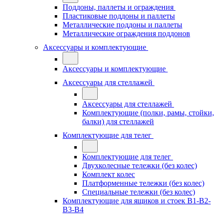
Поддоны, паллеты и ограждения
Пластиковые поддоны и паллеты
Металлические поддоны и паллеты
Металлические ограждения поддонов
Аксессуары и комплектующие
Аксессуары и комплектующие
Аксессуары для стеллажей
Аксессуары для стеллажей
Комплектующие (полки, рамы, стойки,
балки) для стеллажей
Комплектующие для телег
Комплектующие для телег
Двухколесные тележки (без колес)
Комплект колес
Платформенные тележки (без колес)
Специальные тележки (без колес)
Комплектующие для ящиков и стоек В1-В2-
В3-В4