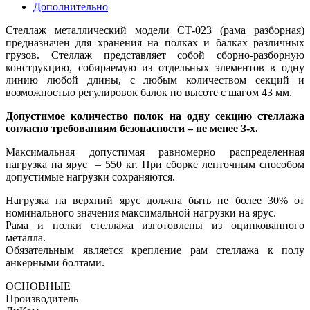
Дополнительно
Стеллаж металлический модели СТ-023 (рама разборная)
предназначен для хранения на полках и балках различных
грузов. Стеллаж представляет собой сборно-разборную
конструкцию, собираемую из отдельных элементов в одну
линию любой длины, с любым количеством секций и
возможностью регулировок балок по высоте с шагом 43 мм.
Допустимое количество полок на одну секцию стеллажа
согласно требованиям безопасности – не менее 3-х.
Максимальная допустимая равномерно распределенная
нагрузка на ярус – 550 кг. При сборке ленточным способом
допустимые нагрузки сохраняются.
Нагрузка на верхний ярус должна быть не более 30% от
номинального значения максимальной нагрузки на ярус.
Рама и полки стеллажа изготовлены из оцинкованного
металла.
Обязательным является крепление рам стеллажа к полу
анкерными болтами.
ОСНОВНЫЕ
Производитель