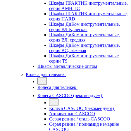
Шкафы ПРАКТИК инструментальные,
серия AMH TC
Шкафы ПРАКТИК инструментальные,
серия HARD
Шкафы ДиКом инструментальные,
cерия ВЛ-К, легкая
Шкафы ДиКом инструментальные,
серия ВЛ, средняя
Шкафы ДиКом инструментальные,
серия ВС, тяжелая
Шкафы ДиКом инструментальные
серии TS
Шкафы металлические оптом
Колеса для тележек
Колеса для тележек
Колеса CASCOO (рекомендуем)
Колеса CASCOO (рекомендуем)
Аппаратные CASCOO
Серая резина / сталь CASCOO
Серая резина / полиамид немаркие
CASCOO