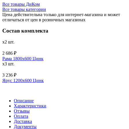
Все товары ДиКом
Все товары категории
Цена действительна только для интернет-магазина и может
отличаться от цен в розничных магазинах
Состав комплекта
x2 шт.
2 686 ₽
Рама 1800х600 Цинк
x3 шт.
3 236 ₽
Ярус 1200х600 Цинк
Описание
Характеристики
Отзывы
Оплата
Доставка
Документы