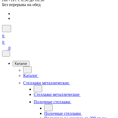
Без перерыва на обед
0
0
0
Каталог
Каталог
Стеллажи металлические
Стеллажи металлические
Полочные стеллажи
Полочные стеллажи