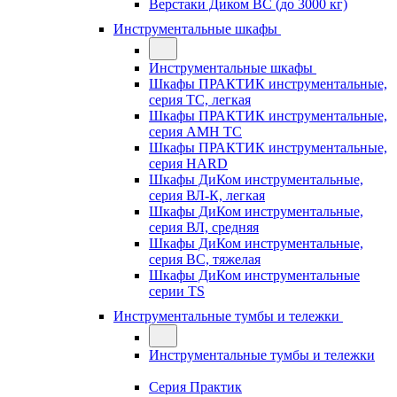
Верстаки Диком ВС (до 3000 кг)
Инструментальные шкафы
Инструментальные шкафы
Шкафы ПРАКТИК инструментальные,
серия TC, легкая
Шкафы ПРАКТИК инструментальные,
серия AMH TC
Шкафы ПРАКТИК инструментальные,
серия HARD
Шкафы ДиКом инструментальные,
cерия ВЛ-К, легкая
Шкафы ДиКом инструментальные,
серия ВЛ, средняя
Шкафы ДиКом инструментальные,
серия ВС, тяжелая
Шкафы ДиКом инструментальные
серии TS
Инструментальные тумбы и тележки
Инструментальные тумбы и тележки
Серия Практик