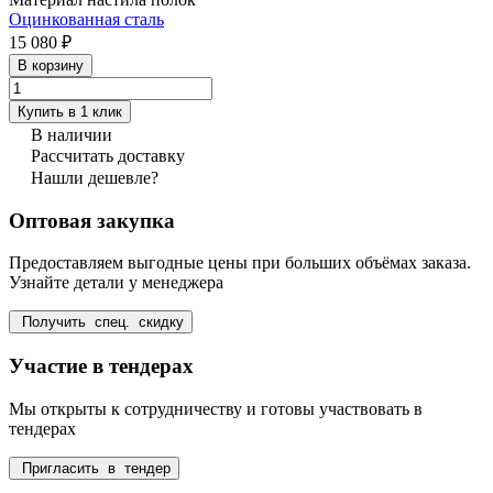
Оцинкованная сталь
15 080 ₽
В корзину
Купить в 1 клик
В наличии
Рассчитать доставку
Нашли дешевле?
Оптовая закупка
Предоставляем выгодные цены при больших объёмах заказа.
Узнайте детали у менеджера
Получить спец. скидку
Участие в тендерах
Мы открыты к сотрудничеству и готовы участвовать в
тендерах
Пригласить в тендер