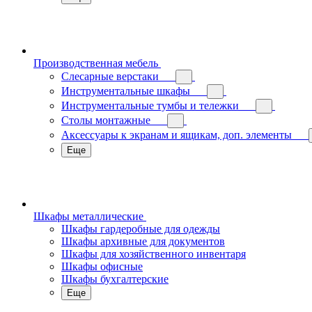
Производственная мебель
Слесарные верстаки
Инструментальные шкафы
Инструментальные тумбы и тележки
Столы монтажные
Аксессуары к экранам и ящикам, доп. элементы
Еще
Шкафы металлические
Шкафы гардеробные для одежды
Шкафы архивные для документов
Шкафы для хозяйственного инвентаря
Шкафы офисные
Шкафы бухгалтерские
Еще