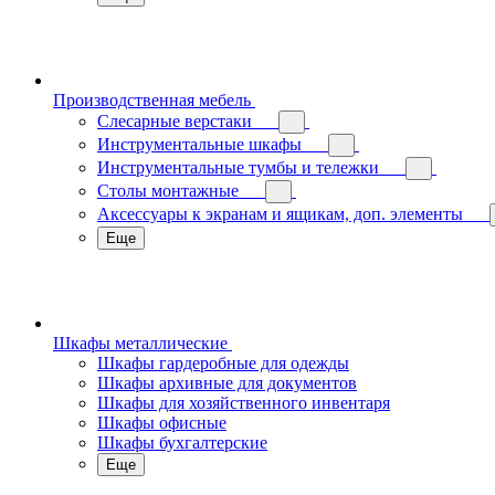
Производственная мебель
Слесарные верстаки
Инструментальные шкафы
Инструментальные тумбы и тележки
Столы монтажные
Аксессуары к экранам и ящикам, доп. элементы
Еще
Шкафы металлические
Шкафы гардеробные для одежды
Шкафы архивные для документов
Шкафы для хозяйственного инвентаря
Шкафы офисные
Шкафы бухгалтерские
Еще