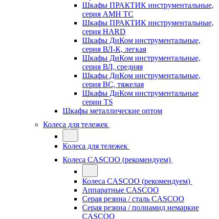
Шкафы ПРАКТИК инструментальные,
серия AMH TC
Шкафы ПРАКТИК инструментальные,
серия HARD
Шкафы ДиКом инструментальные,
cерия ВЛ-К, легкая
Шкафы ДиКом инструментальные,
серия ВЛ, средняя
Шкафы ДиКом инструментальные,
серия ВС, тяжелая
Шкафы ДиКом инструментальные
серии TS
Шкафы металлические оптом
Колеса для тележек
Колеса для тележек
Колеса CASCOO (рекомендуем)
Колеса CASCOO (рекомендуем)
Аппаратные CASCOO
Серая резина / сталь CASCOO
Серая резина / полиамид немаркие
CASCOO