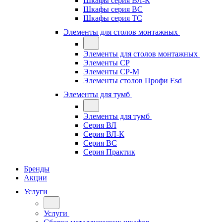
Шкафы серия ВЛ-К
Шкафы серия ВС
Шкафы серия ТС
Элементы для столов монтажных
Элементы для столов монтажных
Элементы СР
Элементы СР-М
Элементы столов Профи Esd
Элементы для тумб
Элементы для тумб
Серия ВЛ
Серия ВЛ-К
Серия ВС
Серия Практик
Бренды
Акции
Услуги
Услуги