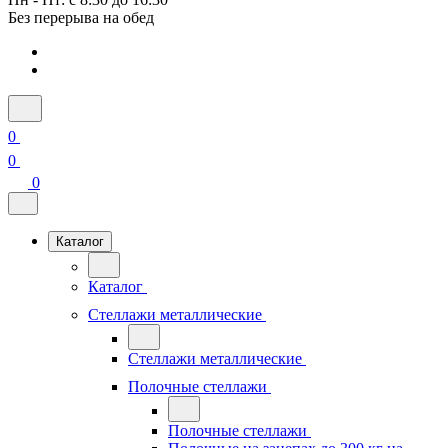
Без перерыва на обед
0
0
0
Каталог
Каталог
Стеллажи металлические
Стеллажи металлические
Полочные стеллажи
Полочные стеллажи