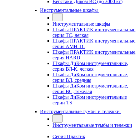
Верстаки Диком ВС (до 3000 кг)
Инструментальные шкафы
Инструментальные шкафы
Шкафы ПРАКТИК инструментальные,
серия TC, легкая
Шкафы ПРАКТИК инструментальные,
серия AMH TC
Шкафы ПРАКТИК инструментальные,
серия HARD
Шкафы ДиКом инструментальные,
cерия ВЛ-К, легкая
Шкафы ДиКом инструментальные,
серия ВЛ, средняя
Шкафы ДиКом инструментальные,
серия ВС, тяжелая
Шкафы ДиКом инструментальные
серии TS
Инструментальные тумбы и тележки
Инструментальные тумбы и тележки
Серия Практик