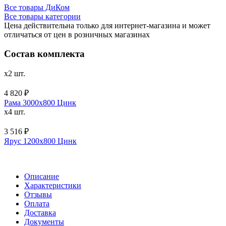
Все товары ДиКом
Все товары категории
Цена действительна только для интернет-магазина и может
отличаться от цен в розничных магазинах
Состав комплекта
x2 шт.
4 820 ₽
Рама 3000х800 Цинк
x4 шт.
3 516 ₽
Ярус 1200х800 Цинк
Описание
Характеристики
Отзывы
Оплата
Доставка
Документы