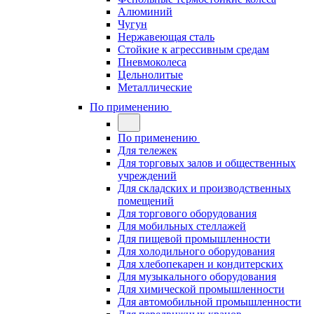
Алюминий
Чугун
Нержавеющая сталь
Стойкие к агрессивным средам
Пневмоколеса
Цельнолитые
Металлические
По применению
По применению
Для тележек
Для торговых залов и общественных
учреждений
Для складских и производственных
помещений
Для торгового оборудования
Для мобильных стеллажей
Для пищевой промышленности
Для холодильного оборудования
Для хлебопекарен и кондитерских
Для музыкального оборудования
Для химической промышленности
Для автомобильной промышленности