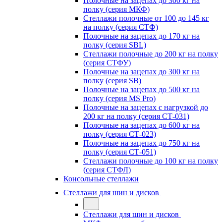
Полочные на зацепах до 300 кг на
полку (серия МКФ)
Стеллажи полочные от 100 до 145 кг
на полку (серия СТФ)
Полочные на зацепах до 170 кг на
полку (серия SBL)
Стеллажи полочные до 200 кг на полку
(серия СТФУ)
Полочные на зацепах до 300 кг на
полку (серия SB)
Полочные на зацепах до 500 кг на
полку (серия MS Pro)
Полочные на зацепах с нагрузкой до
200 кг на полку (серия СТ-031)
Полочные на зацепах до 600 кг на
полку (серия СТ-023)
Полочные на зацепах до 750 кг на
полку (серия СТ-051)
Стеллажи полочные до 100 кг на полку
(серия СТФЛ)
Консольные стеллажи
Стеллажи для шин и дисков
Стеллажи для шин и дисков