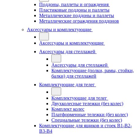
Поддоны, паллеты и ограждения
Пластиковые поддоны и паллеты
Металлические поддоны и паллеты
Металлические ограждения поддонов
Аксессуары и комплектующие
Аксессуары и комплектующие
Аксессуары для стеллажей
Аксессуары для стеллажей
Комплектующие (полки, рамы, стойки,
балки) для стеллажей
Комплектующие для телег
Комплектующие для телег
Двухколесные тележки (без колес)
Комплект колес
Платформенные тележки (без колес)
Специальные тележки (без колес)
Комплектующие для ящиков и стоек В1-В2-
В3-В4