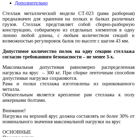
Дополнительно
Стеллаж металлический модели СТ-023 (рама разборная)
предназначен для хранения на полках и балках различных
грузов. Стеллаж представляет собой сборно-разборную
конструкцию, собираемую из отдельных элементов в одну
линию любой длины, с любым количеством секций и
возможностью регулировок балок по высоте с шагом 43 мм.
Допустимое количество полок на одну секцию стеллажа
согласно требованиям безопасности – не менее 3-х.
Максимальная допустимая равномерно распределенная
нагрузка на ярус – 300 кг. При сборке ленточным способом
допустимые нагрузки сохраняются.
Рама и полки стеллажа изготовлены из оцинкованного
металла.
Обязательным является крепление рам стеллажа к полу
анкерными болтами.
Внимание!
Нагрузка на верхний ярус должна составлять не более 30% от
номинального значения максимальной нагрузки на ярус
ОСНОВНЫЕ