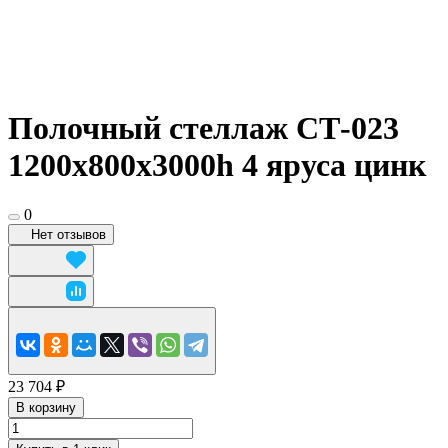
Полочный стеллаж СТ-023
1200x800х3000h 4 яруса цинк
0
Нет отзывов
23 704 ₽
В корзину