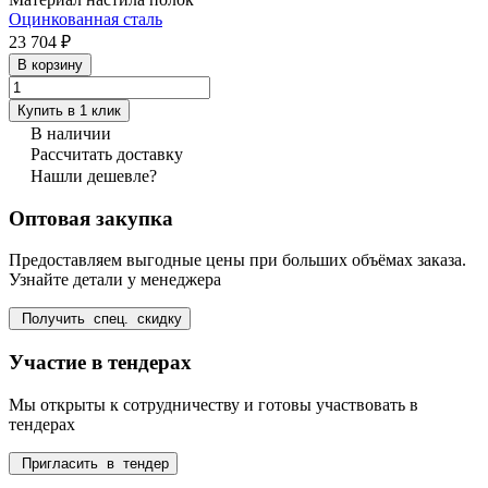
Оцинкованная сталь
23 704 ₽
В корзину
Купить в 1 клик
В наличии
Рассчитать доставку
Нашли дешевле?
Оптовая закупка
Предоставляем выгодные цены при больших объёмах заказа.
Узнайте детали у менеджера
Получить спец. скидку
Участие в тендерах
Мы открыты к сотрудничеству и готовы участвовать в
тендерах
Пригласить в тендер