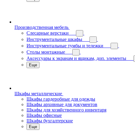
Производственная мебель
Слесарные верстаки
Инструментальные шкафы
Инструментальные тумбы и тележки
Столы монтажные
Аксессуары к экранам и ящикам, доп. элементы
Еще
Шкафы металлические
Шкафы гардеробные для одежды
Шкафы архивные для документов
Шкафы для хозяйственного инвентаря
Шкафы офисные
Шкафы бухгалтерские
Еще