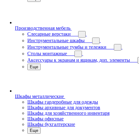
Производственная мебель
Слесарные верстаки
Инструментальные шкафы
Инструментальные тумбы и тележки
Столы монтажные
Аксессуары к экранам и ящикам, доп. элементы
Еще
Шкафы металлические
Шкафы гардеробные для одежды
Шкафы архивные для документов
Шкафы для хозяйственного инвентаря
Шкафы офисные
Шкафы бухгалтерские
Еще